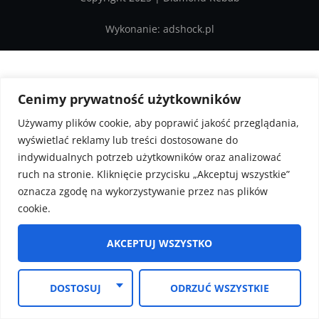
Wykonanie: adshock.pl
Cenimy prywatność użytkowników
Używamy plików cookie, aby poprawić jakość przeglądania,
wyświetlać reklamy lub treści dostosowane do
indywidualnych potrzeb użytkowników oraz analizować
ruch na stronie. Kliknięcie przycisku „Akceptuj wszystkie”
oznacza zgodę na wykorzystywanie przez nas plików
cookie.
AKCEPTUJ WSZYSTKO
DOSTOSUJ
ODRZUĆ WSZYSTKIE